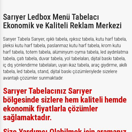
Sarıyer Ledbox Menü Tabelacı
Ekonomik ve Kaliteli Reklam Merkezi
Sarıyer Tabela Sarıyer, ışıklı tabela, ışıksız tabela, kutu harf tabela,
pleksi kutu harf tabela, paslanmaz kutu harf tabela, krom kutu
harf tabela, totem tabela, alüminyum oyma tabela, led aydınlatma
tabela, çatı tabela, duvar tabela, yol tabelaları, dijital baskı tabela,
iç dış yönlendirme tabelaları, uyarı ikaz tabela, araç giydirme, akıllı
tabela, led tabela, stand, dijital baskı çözümleriylede sizelere
avantajlı çözümler sunmaktadır.
Sarıyer Tabelacınız Sarıyer
bölgesinde sizlere hem kaliteli hemde
ekonomik fiyatlarla çözümler
sağlamaktadır.
Size Yardımcı Olabilmek için aramanız