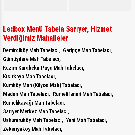
Ledbox Menü Tabela Sarıyer, Hizmet
Verdiğimiz Mahalleler
Demirciköy Mah Tabelacı,
Garipçe Mah Tabelacı,
Gümüşdere Mah Tabelacı,
Kazım Karabekir Paşa Mah Tabelacı,
Kısırkaya Mah Tabelacı,
Kumköy Mah (Kilyos Mah) Tabelacı,
Maden Mah Tabelacı,
Rumelifeneri Mah Tabelacı,
Rumelikavağı Mah Tabelacı,
Sarıyer Merkez Mah Tabelacı,
Uskumruköy Mah Tabelacı,
Yeni Mah Tabelacı,
Zekeriyaköy Mah Tabelacı,