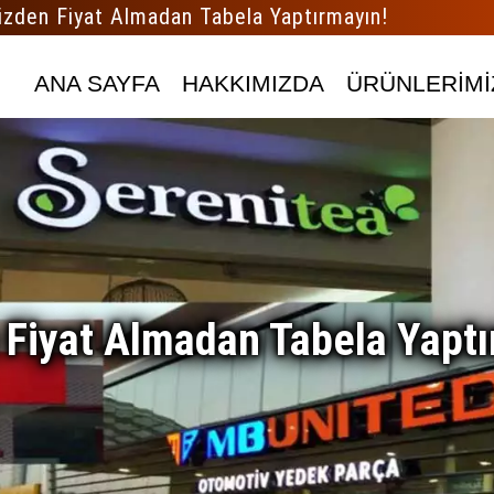
izden Fiyat Almadan Tabela Yaptırmayın!
ANA SAYFA
HAKKIMIZDA
ÜRÜNLERİMİ
 Fiyat Almadan Tabela Yaptı